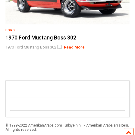
FORD
1970 Ford Mustang Boss 302
1970 Ford Mustang Boss 302 [...]
Read More
© 1999-2022 AmerikanAraba.com Türkiye'nin Ilk Amerikan Arabaları sitesi.
All rights reserved.