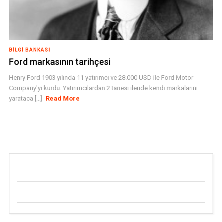
BILGI BANKASI
Ford markasının tarihçesi
Henry Ford 1903 yılında 11 yatırımcı ve 28.000 USD ile Ford Motor
Company'yi kurdu. Yatırımcılardan 2 tanesi ileride kendi markalarını
yarataca [...]
Read More