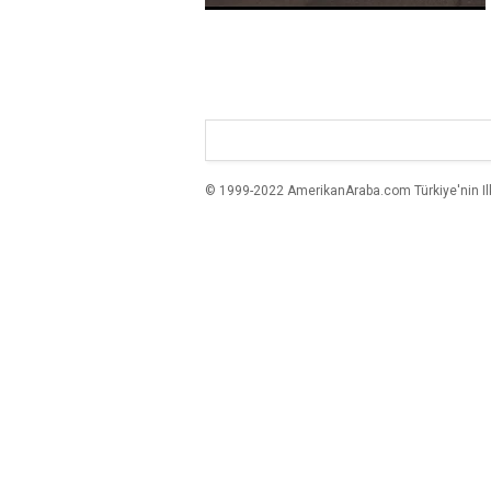
© 1999-2022 AmerikanAraba.com Türkiye'nin Ilk A