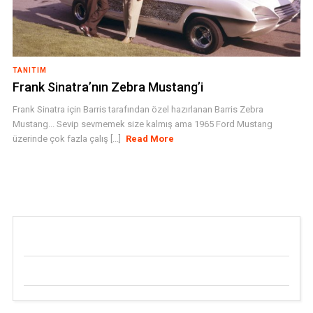
TANITIM
Frank Sinatra’nın Zebra Mustang’i
Frank Sinatra için Barris tarafından özel hazırlanan Barris Zebra
Mustang... Sevip sevmemek size kalmış ama 1965 Ford Mustang
üzerinde çok fazla çalış [...]
Read More