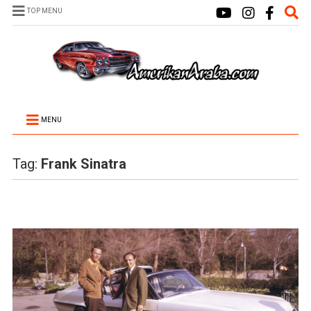
TOP MENU
MENU
Tag:
Frank Sinatra