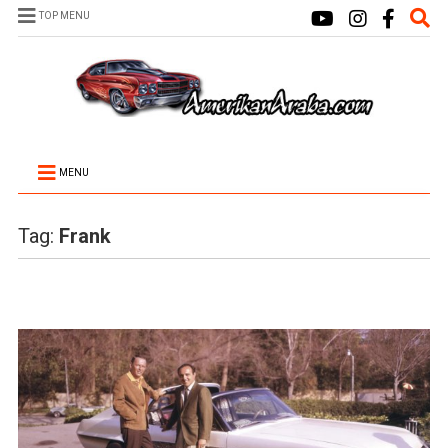
TOP MENU
MENU
Tag:
Frank