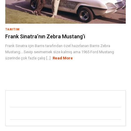
TANITIM
Frank Sinatra’nın Zebra Mustang’i
Frank Sinatra için Barris tarafından özel hazırlanan Barris Zebra
Mustang... Sevip sevmemek size kalmış ama 1965 Ford Mustang
üzerinde çok fazla çalış [...]
Read More