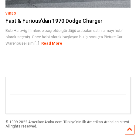
VIDEO
Fast & Furious’dan 1970 Dodge Charger
Bob Hartwig filmlerde başrolde gördüğü arabaları satın almayı hobi
olarak seçmiş. Önce hobi olarak başlayan bu iş sonuçta Picture Car
Warehouse isim [...]
Read More
© 1999-2022 AmerikanAraba.com Türkiye'nin Ilk Amerikan Arabaları sitesi.
All rights reserved.