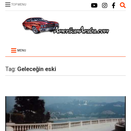
TOP MENU
MENU
Tag:
Geleceğin eski