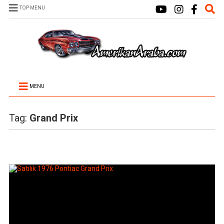
TOP MENU
MENU
Tag:
Grand Prix