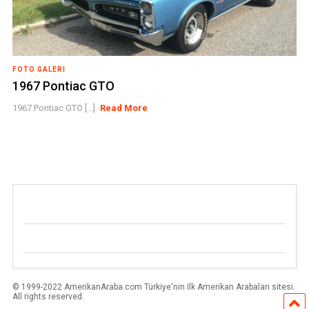
FOTO GALERI
1967 Pontiac GTO
1967 Pontiac GTO [...]
Read More
© 1999-2022 AmerikanAraba.com Türkiye'nin Ilk Amerikan Arabaları sitesi.
All rights reserved.