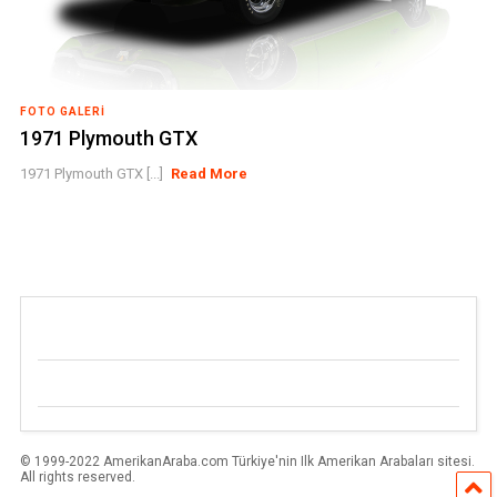
FOTO GALERI
1971 Plymouth GTX
1971 Plymouth GTX [...]
Read More
© 1999-2022 AmerikanAraba.com Türkiye'nin Ilk Amerikan Arabaları sitesi.
All rights reserved.