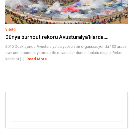
VIDEO
Dünya burnout rekoru Avusturalya’lılarda….
2015 Ocak ayında Avusturalya'da yapılan bir organizasyonda 103 aracın
aynı anda burnout yapması ile devasa bir duman bulutu oluştu. Rekor
kırılan vi [...]
Read More