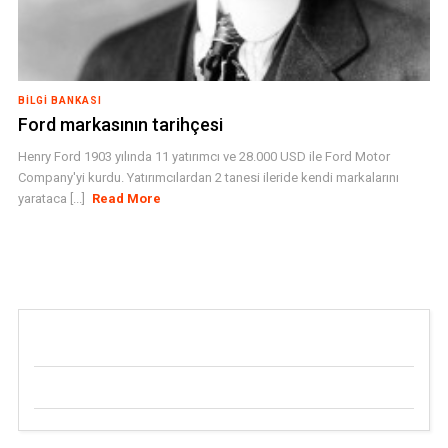
BILGI BANKASI
Ford markasının tarihçesi
Henry Ford 1903 yılında 11 yatırımcı ve 28.000 USD ile Ford Motor
Company'yi kurdu. Yatırımcılardan 2 tanesi ileride kendi markalarını
yarataca [...]
Read More