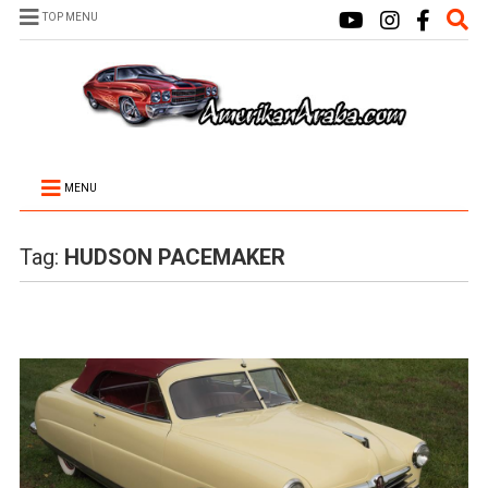
TOP MENU
MENU
Tag:
HUDSON PACEMAKER