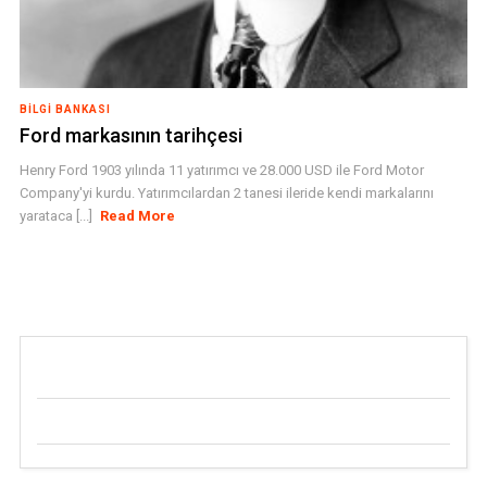
BILGI BANKASI
Ford markasının tarihçesi
Henry Ford 1903 yılında 11 yatırımcı ve 28.000 USD ile Ford Motor
Company'yi kurdu. Yatırımcılardan 2 tanesi ileride kendi markalarını
yarataca [...]
Read More