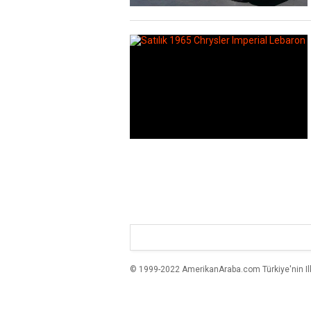
© 1999-2022 AmerikanAraba.com Türkiye'nin Ilk A