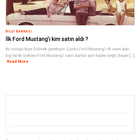
BILGI BANKASI
İlk Ford Mustang’i kim satın aldı ?
Bu soruyu ikiye bölmek gerekiyor. Çünkü Ford Mustang’i ilk satın alan
kişi ile ilk üretilen Ford Mustang’i satın alanlar aynı kişiler değil. Bayan [...]
Read More