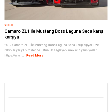
VIDEO
Camaro ZL1 ile Mustang Boss Laguna Seca karşı
karşıya
2012 Camaro ZL1 ile Mustang Boss Laguna Seca karşılaşıyor. Ezeli
rakipler yer yıl birbirlerine üstünlük sağlayabilmek için yarışıyorlar.
https://ww [...]
Read More