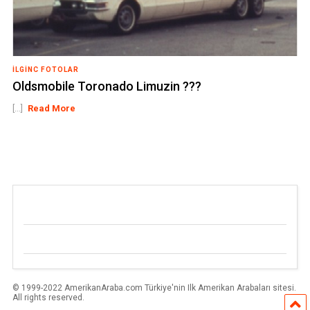
İLGINC FOTOLAR
Oldsmobile Toronado Limuzin ???
[...]
Read More
© 1999-2022 AmerikanAraba.com Türkiye'nin Ilk Amerikan Arabaları sitesi.
All rights reserved.