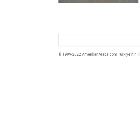
© 1999-2022 AmerikanAraba.com Türkiye'nin Ilk A