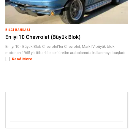
BILGI BANKASI
En iyi 10 Chevrolet (Büyük Blok)
En İyi 10 - Büyük Blok Chevrolet'ler Chevrolet, Mark IV büyük blok
motorları 1965 yılı itibari ile seri üretim arabalarında kullanmaya başladı.
[...]
Read More