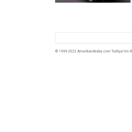
© 1999-2022 AmerikanAraba.com Türkiye'nin Ilk A