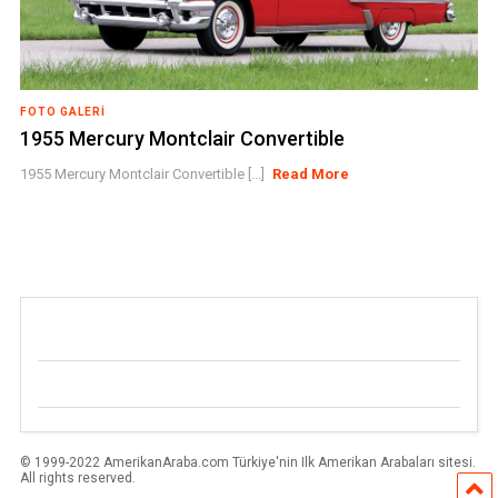
FOTO GALERI
1955 Mercury Montclair Convertible
1955 Mercury Montclair Convertible [...]
Read More
© 1999-2022 AmerikanAraba.com Türkiye'nin Ilk Amerikan Arabaları sitesi.
All rights reserved.