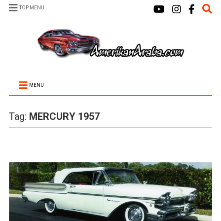
TOP MENU
MENU
Tag:
MERCURY 1957