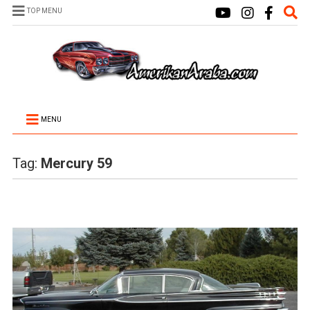
TOP MENU
MENU
Tag:
Mercury 59