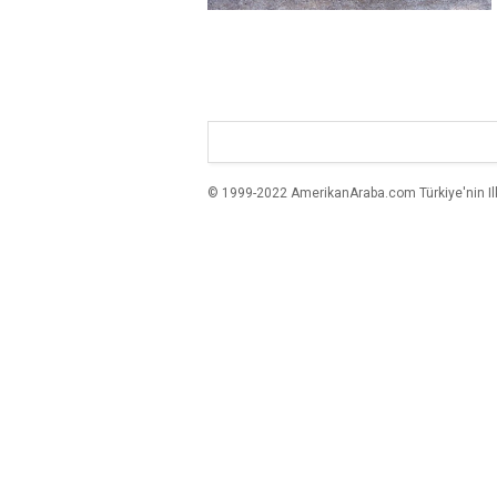
© 1999-2022 AmerikanAraba.com Türkiye'nin Ilk A