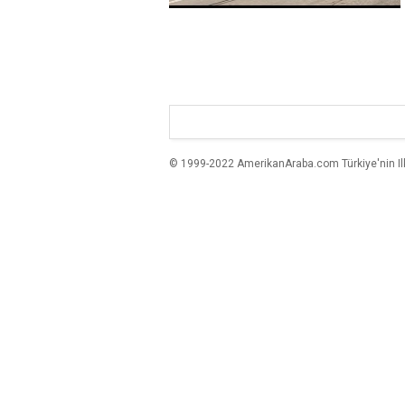
© 1999-2022 AmerikanAraba.com Türkiye'nin Ilk A