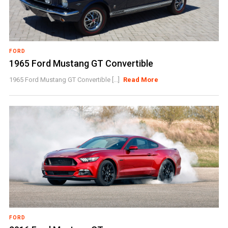
FORD
1965 Ford Mustang GT Convertible
1965 Ford Mustang GT Convertible [...]
Read More
FORD