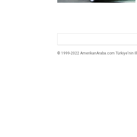
© 1999-2022 AmerikanAraba.com Türkiye'nin Ilk A