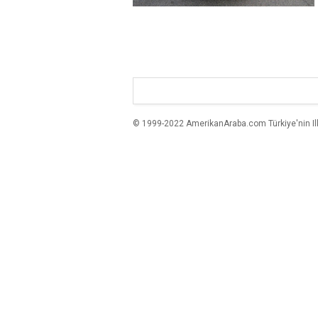
© 1999-2022 AmerikanAraba.com Türkiye'nin Ilk A