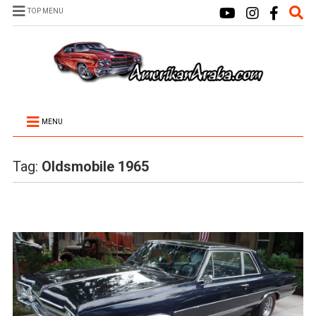
TOP MENU
MENU
Tag:
Oldsmobile 1965