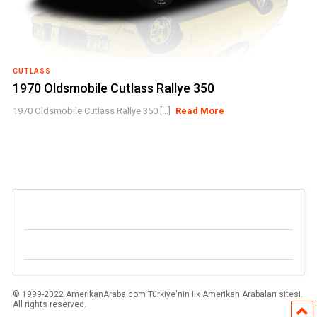
CUTLASS
1970 Oldsmobile Cutlass Rallye 350
1970 Oldsmobile Cutlass Rallye 350 [...]
Read More
© 1999-2022 AmerikanAraba.com Türkiye'nin Ilk Amerikan Arabaları sitesi.
All rights reserved.