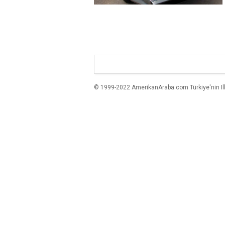
© 1999-2022 AmerikanAraba.com Türkiye'nin Ilk A