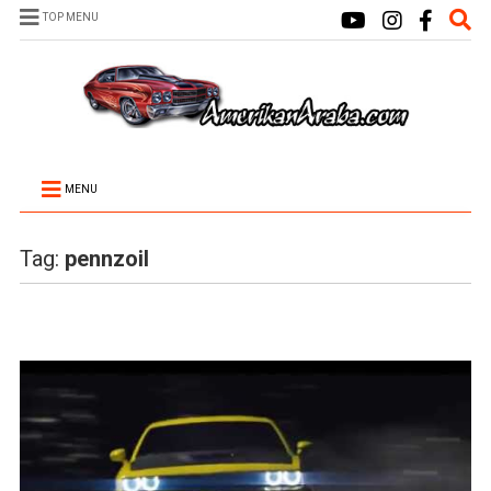
TOP MENU
MENU
Tag:
pennzoil