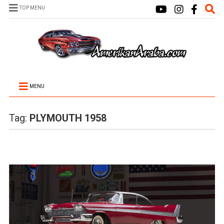
TOP MENU
MENU
Tag:
PLYMOUTH 1958