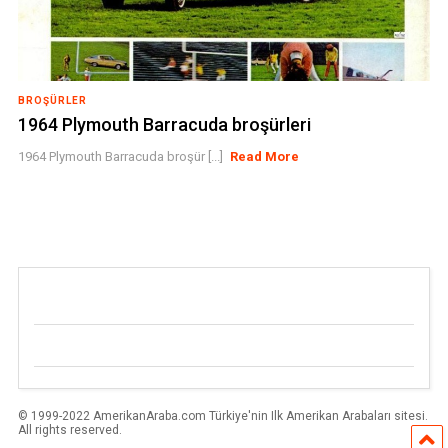
BROŞÜRLER
1964 Plymouth Barracuda broşürleri
1964 Plymouth Barracuda broşür [...]
Read More
© 1999-2022 AmerikanAraba.com Türkiye'nin Ilk Amerikan Arabaları sitesi.
All rights reserved.