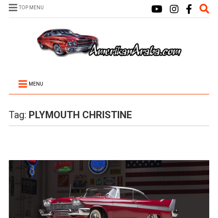
TOP MENU
MENU
Tag:
PLYMOUTH CHRISTINE