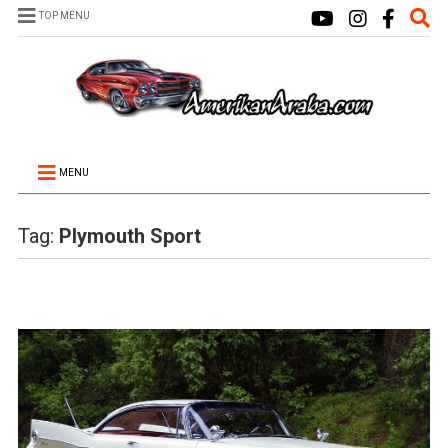
TOP MENU
MENU
Tag:
Plymouth Sport