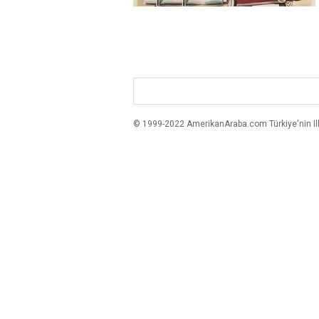
© 1999-2022 AmerikanAraba.com Türkiye'nin Ilk A