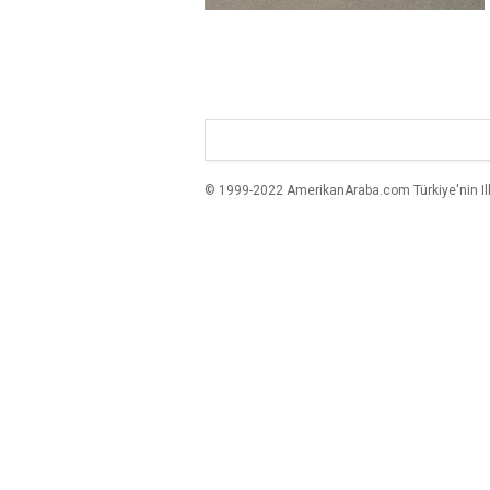
© 1999-2022 AmerikanAraba.com Türkiye'nin Ilk A