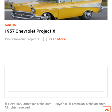
TANITIM
1957 Chevrolet Project X
1957 Chevrolet Project X [...]
Read More
© 1999-2022 AmerikanAraba.com Türkiye'nin Ilk Amerikan Arabaları sitesi.
All rights reserved.