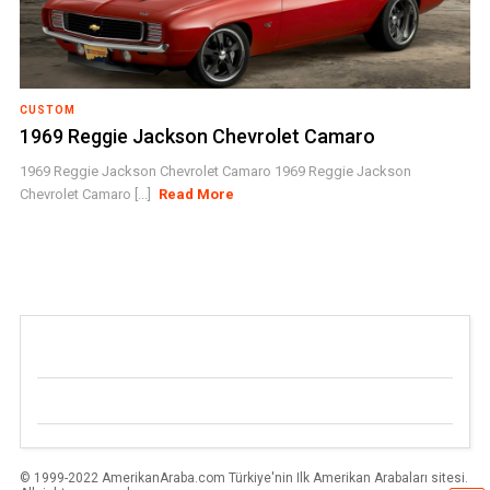
CUSTOM
1969 Reggie Jackson Chevrolet Camaro
1969 Reggie Jackson Chevrolet Camaro 1969 Reggie Jackson
Chevrolet Camaro [...]
Read More
© 1999-2022 AmerikanAraba.com Türkiye'nin Ilk Amerikan Arabaları sitesi.