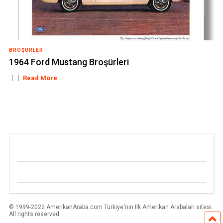
BROŞÜRLER
1964 Ford Mustang Broşürleri
. [...]
Read More
© 1999-2022 AmerikanAraba.com Türkiye'nin Ilk Amerikan Arabaları sitesi.
All rights reserved.