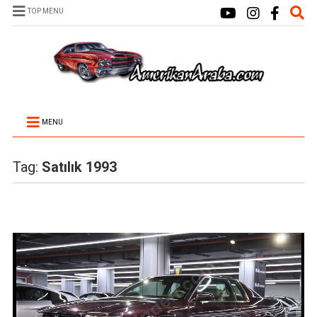
TOP MENU
MENU
Tag:
Satılık 1993