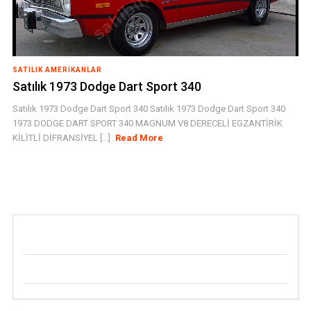
SATILIK AMERIKANLAR
Satılık 1973 Dodge Dart Sport 340
Satılık 1973 Dodge Dart Sport 340 Satılık 1973 Dodge Dart Sport 340
1973 DODGE DART SPORT 340 MAGNUM V8 DERECELİ EGZANTİRİK
KİLİTLİ DİFRANSİYEL [...]
Read More