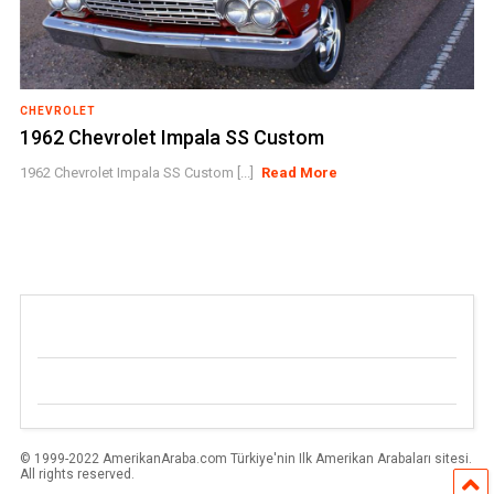
CHEVROLET
1962 Chevrolet Impala SS Custom
1962 Chevrolet Impala SS Custom [...]
Read More
© 1999-2022 AmerikanAraba.com Türkiye'nin Ilk Amerikan Arabaları sitesi.
All rights reserved.