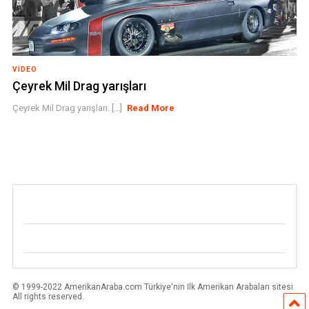
VIDEO
Çeyrek Mil Drag yarışları
Çeyrek Mil Drag yarışları. [...]
Read More
© 1999-2022 AmerikanAraba.com Türkiye'nin Ilk Amerikan Arabaları sitesi.
All rights reserved.