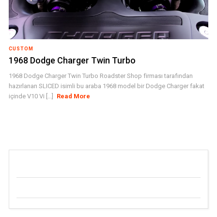
CUSTOM
1968 Dodge Charger Twin Turbo
1968 Dodge Charger Twin Turbo Roadster Shop firması tarafından
hazırlanan SLICED isimli bu araba 1968 model bir Dodge Charger fakat
içinde V10 Vi [...]
Read More