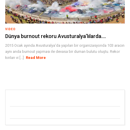
VIDEO
Dünya burnout rekoru Avusturalya’lılarda….
2015 Ocak ayında Avusturalya'da yapılan bir organizasyonda 103 aracın
aynı anda burnout yapması ile devasa bir duman bulutu oluştu. Rekor
kırılan vi [...]
Read More