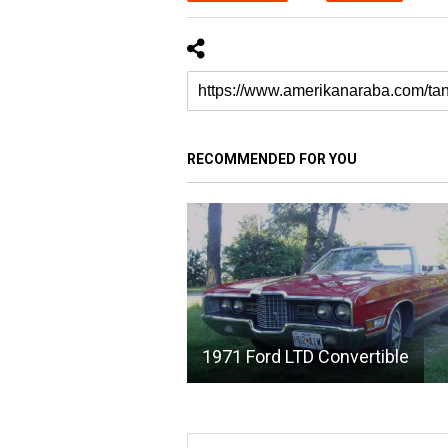
RECOMMENDED FOR YOU
1971 Ford LTD Convertible