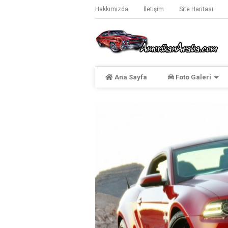
Hakkımızda
İletişim
Site Haritası
Ana Sayfa
Foto Galeri