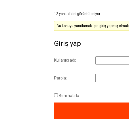
12 yanıt dizini görüntüleniyor
Bu konuyu yanıtlamak için giriş yapmış olmalı
Giriş yap
Kullanıcı adı:
Parola:
Beni hatırla